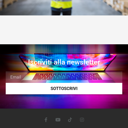
Iscriviti alla newsletter
SOTTOSCRIVI