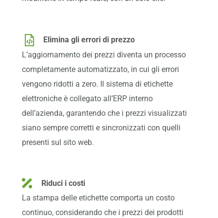
Elimina gli errori di prezzo
L’aggiornamento dei prezzi diventa un processo
completamente automatizzato, in cui gli errori
vengono ridotti a zero. Il sistema di etichette
elettroniche è collegato all’ERP interno
dell’azienda, garantendo che i prezzi visualizzati
siano sempre corretti e sincronizzati con quelli
presenti sul sito web.
Riduci i costi
La stampa delle etichette comporta un costo
continuo, considerando che i prezzi dei prodotti