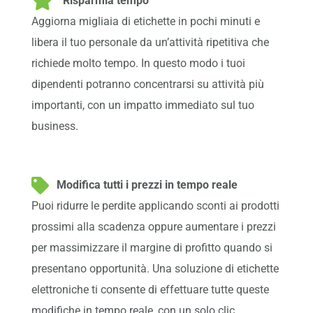
Risparmia tempo
Aggiorna migliaia di etichette in pochi minuti e
libera il tuo personale da un’attività ripetitiva che
richiede molto tempo. In questo modo i tuoi
dipendenti potranno concentrarsi su attività più
importanti, con un impatto immediato sul tuo
business.
Modifica tutti i prezzi in tempo reale
Puoi ridurre le perdite applicando sconti ai prodotti
prossimi alla scadenza oppure aumentare i prezzi
per massimizzare il margine di profitto quando si
presentano opportunità. Una soluzione di etichette
elettroniche ti consente di effettuare tutte queste
modifiche in tempo reale, con un solo clic.