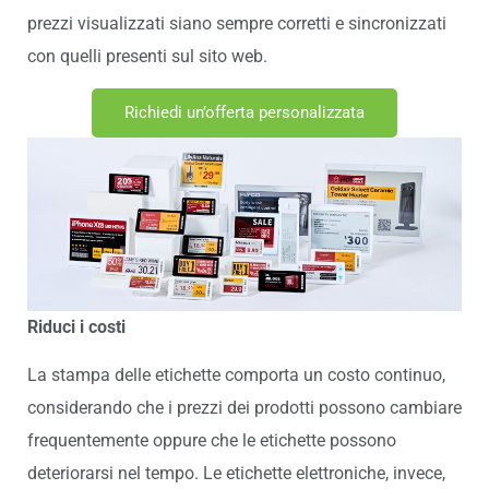
prezzi visualizzati siano sempre corretti e sincronizzati
con quelli presenti sul sito web.
Richiedi un’offerta personalizzata
Riduci
i
costi
La stampa delle etichette comporta un costo continuo,
considerando che i prezzi dei prodotti possono cambiare
frequentemente oppure che le etichette possono
deteriorarsi nel tempo. Le etichette elettroniche, invece,