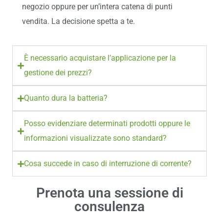
negozio oppure per un’intera catena di punti
vendita. La decisione spetta a te.
È necessario acquistare l’applicazione per la
gestione dei prezzi?
Quanto dura la batteria?
Posso evidenziare determinati prodotti oppure le
informazioni visualizzate sono standard?
Cosa succede in caso di interruzione di corrente?
Prenota una sessione di
consulenza