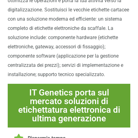
ottimizza le operazioni e porta la tua attività verso la
digitalizzazione. Sostituisci le vecchie etichette cartacee
con una soluzione moderna ed efficiente: un sistema
completo di etichette elettroniche da scaffale. La
soluzione include: componente hardware (etichette
elettroniche, gateway, accessori di fissaggio);
componente software (applicazione per la gestione
centralizzata dei prezzi); servizi di implementazione e
installazione; supporto tecnico specializzato.
IT Genetics porta sul
mercato soluzioni di
etichettatura elettronica di
ultima generazione