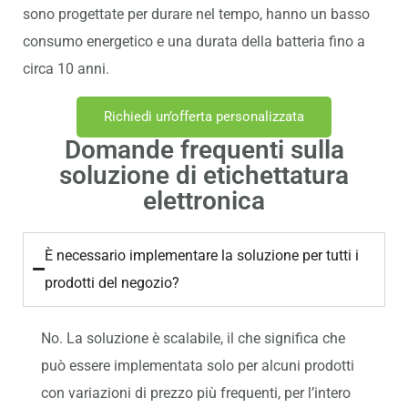
sono progettate per durare nel tempo, hanno un basso
consumo energetico e una durata della batteria fino a
circa 10 anni.
Richiedi un’offerta personalizzata
Domande frequenti sulla
soluzione di etichettatura
elettronica
È necessario implementare la soluzione per tutti i
prodotti del negozio?
No. La soluzione è scalabile, il che significa che
può essere implementata solo per alcuni prodotti
con variazioni di prezzo più frequenti, per l’intero