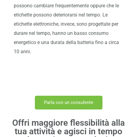
possono cambiare frequentemente oppure che le
etichette possono deteriorarsi nel tempo. Le
etichette elettroniche, invece, sono progettate per
durare nel tempo, hanno un basso consumo
energetico e una durata della batteria fino a circa
10 anni.
Inizia il processo di trasformazione digitale
Parla con un consulente
Offri maggiore flessibilità alla
tua attività e agisci in tempo