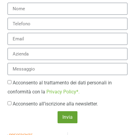
Acconsento al trattamento dei dati personali in
conformità con la
Privacy Policy*.
Acconsento all’iscrizione alla newsletter.
Invia