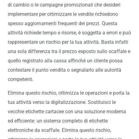
di cambio o le campagne promozionali che desideri
implementare per ottimizzare le vendite richiedono
spesso aggiornamenti frequenti dei prezzi. Questa
attività richiede tempo e risorse, è soggetta a errori e può
rappresentare un rischio per la tua attività. Basta infatti
una sola differenza tra il prezzo esposto sullo scaffale e
quello registrato alla cassa affinché un cliente possa
contestare il punto vendita o segnalarlo alle autorità
competenti.
Elimina questo rischio, ottimizza le operazioni e porta la
tua attività verso la digitalizzazione. Sostituisci le
vecchie etichette cartacee con una soluzione moderna
ed efficiente: un sistema completo di etichette
elettroniche da scaffale. Elimina questo rischio,