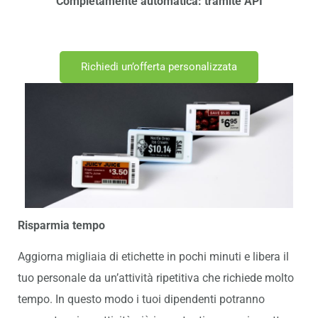
Completamente automatica: tramite API
Richiedi un’offerta personalizzata
Risparmia
tempo
Aggiorna migliaia di etichette in pochi minuti e libera il
tuo personale da un’attività ripetitiva che richiede molto
tempo. In questo modo i tuoi dipendenti potranno