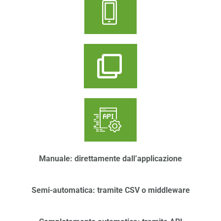
Manuale: direttamente dall’applicazione
Semi-automatica: tramite CSV o middleware