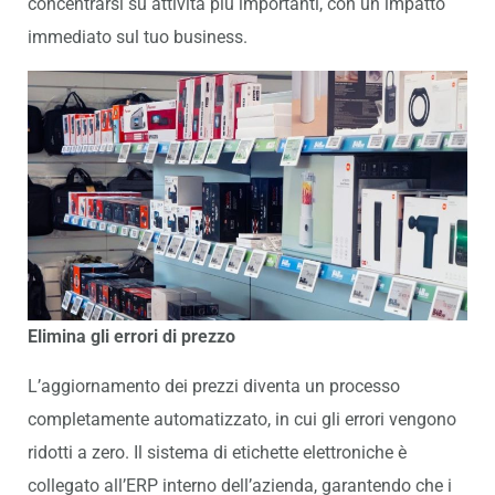
concentrarsi su attività più importanti, con un impatto
immediato sul tuo business.
Elimina
gli
errori
di
prezzo
L’aggiornamento dei prezzi diventa un processo
completamente automatizzato, in cui gli errori vengono
ridotti a zero. Il sistema di etichette elettroniche è
collegato all’ERP interno dell’azienda, garantendo che i