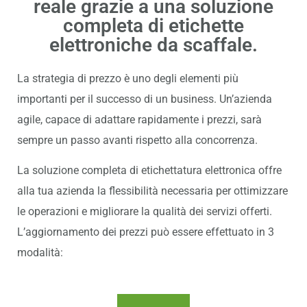
reale grazie a una soluzione
completa di etichette
elettroniche da scaffale.
La strategia di prezzo è uno degli elementi più
importanti per il successo di un business. Un’azienda
agile, capace di adattare rapidamente i prezzi, sarà
sempre un passo avanti rispetto alla concorrenza.
La soluzione completa di etichettatura elettronica offre
alla tua azienda la flessibilità necessaria per ottimizzare
le operazioni e migliorare la qualità dei servizi offerti.
L’aggiornamento dei prezzi può essere effettuato in 3
modalità: